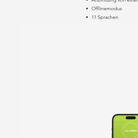
Offlinemodus
11 Sprachen