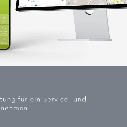
tung für ein Service- und
rnehmen.