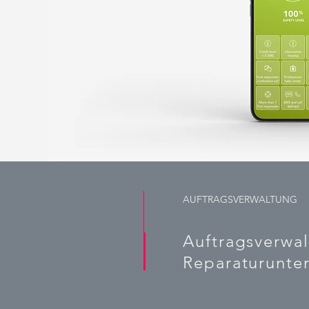
AUFTRAGSVERWALTUNG
Auftragsverwal
Reparaturunte