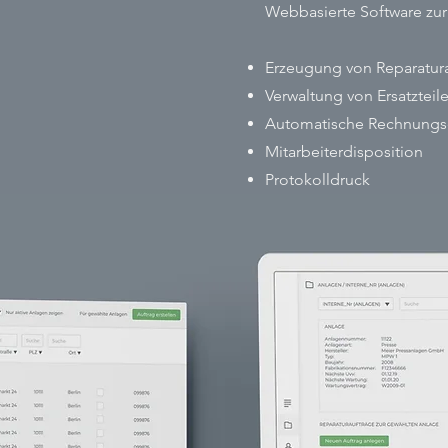
Webbasierte Software zur
Erzeugung von Reparatur
Verwaltung von Ersatzteil
Automatische Rechnungse
Mitarbeiterdisposition
Protokolldruck