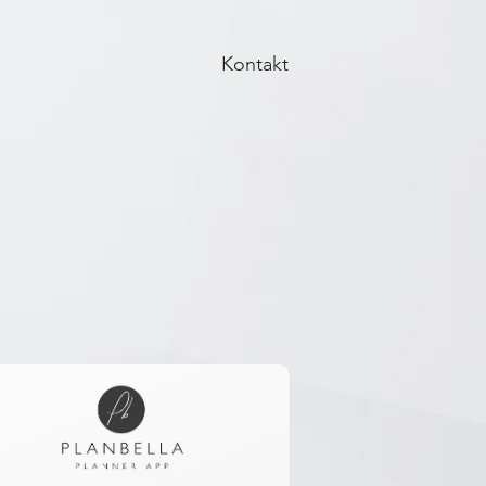
Kontakt