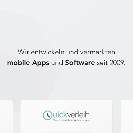
Wir entwickeln und vermarkten
mobile Apps
und
Software
seit 2009.